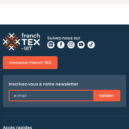
Suivez-nous sur
Contacter French TEX
Inscrivez-vous à notre newsletter
Valider
Accès rapides