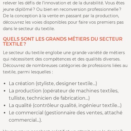
relever les défis de l’innovation et de la durabilité. Vous êtes
jeune diplômé ? Ou bien en reconversion professionnelle ?
De la conception à la vente en passant par la production,
découvrez les voies disponibles pour faire vos premiers pas
dans le secteur du textile.
QUELS SONT LES GRANDS MÉTIERS DU SECTEUR
TEXTILE ?
Le secteur du textile englobe une grande variété de métiers
qui nécessitent des compétences et des qualités diverses.
Découvrez de nombreuses catégories de professions liées au
textile, parmi lesquelles :
La création (styliste, designer textile…)
La production (opérateur de machines textiles,
tulliste, technicien de fabrication…)
La qualité (contrôleur qualité, ingénieur textile…)
Le commercial (gestionnaire des ventes, attaché
commercial…).