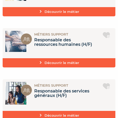
Découvrir le métier
MÉTIERS SUPPORT
Responsable des
ressources humaines (H/F)
Découvrir le métier
MÉTIERS SUPPORT
Responsable des services
généraux (H/F)
Découvrir le métier