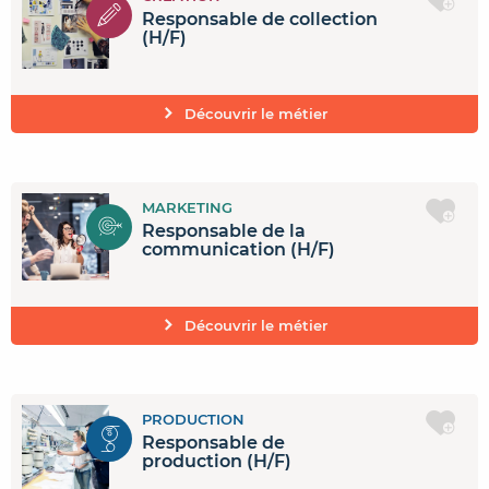
Responsable de collection
(H/F)
Découvrir le métier
MARKETING
Responsable de la
communication (H/F)
Découvrir le métier
PRODUCTION
Responsable de
production (H/F)