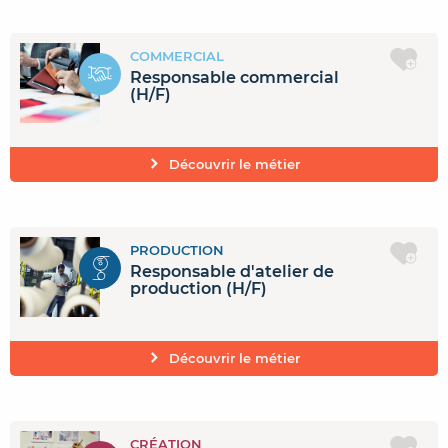
COMMERCIAL
Responsable commercial
(H/F)
Découvrir le métier
PRODUCTION
Responsable d'atelier de
production (H/F)
Découvrir le métier
CRÉATION