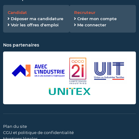
Candidat
Recruteur
Déposer ma candidature
Créer mon compte
Voir les offres d'emploi
Me connecter
Nos partenaires
Plan du site
CGU et politique de confidentialité
Mentions légales