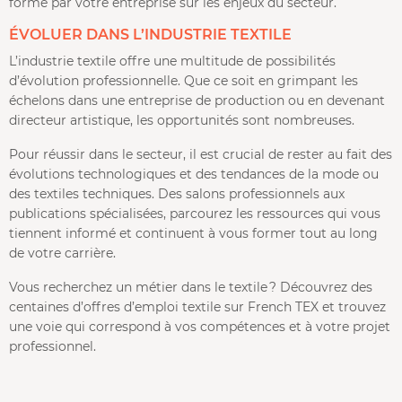
formé par votre entreprise sur les enjeux du secteur.
ÉVOLUER DANS L’INDUSTRIE TEXTILE
L’industrie textile offre une multitude de possibilités
d’évolution professionnelle. Que ce soit en grimpant les
échelons dans une entreprise de production ou en devenant
directeur artistique, les opportunités sont nombreuses.
Pour réussir dans le secteur, il est crucial de rester au fait des
évolutions technologiques et des tendances de la mode ou
des textiles techniques. Des salons professionnels aux
publications spécialisées, parcourez les ressources qui vous
tiennent informé et continuent à vous former tout au long
de votre carrière.
Vous recherchez un métier dans le textile ? Découvrez des
centaines d’offres d’emploi textile sur French TEX et trouvez
une voie qui correspond à vos compétences et à votre projet
professionnel.